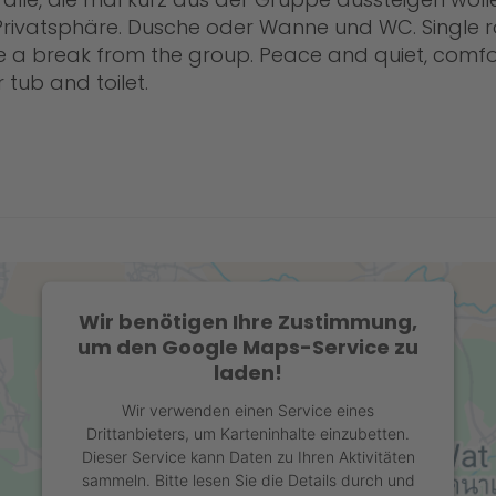
 Privatsphäre. Dusche oder Wanne und WC. Single 
 a break from the group. Peace and quiet, comfort
 tub and toilet.
Wir benötigen Ihre Zustimmung,
um den Google Maps-Service zu
laden!
Wir verwenden einen Service eines
Drittanbieters, um Karteninhalte einzubetten.
Dieser Service kann Daten zu Ihren Aktivitäten
sammeln. Bitte lesen Sie die Details durch und